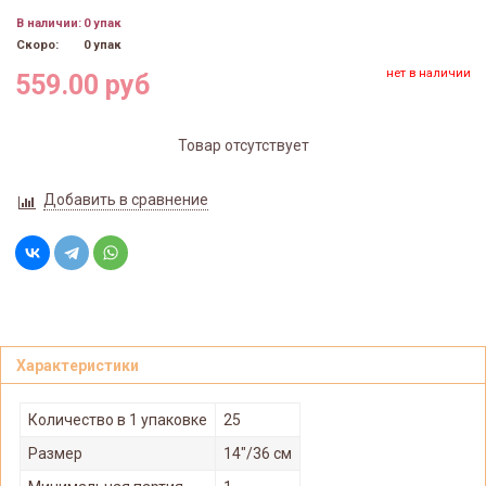
В наличии:
0 упак
Скоро:
0 упак
нет в наличии
559.00 руб
Товар отсутствует
Добавить в сравнение
Характеристики
Количество в 1 упаковке
25
Размер
14"/36 см