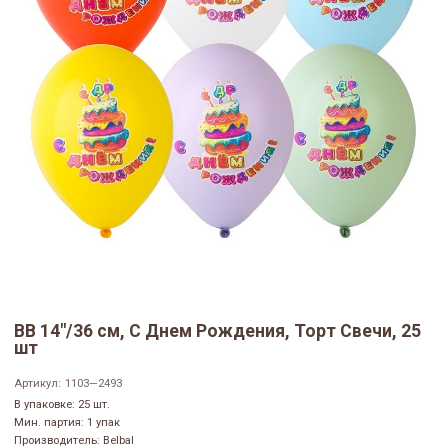
ВВ 14"/36 см, С Днем Рождения, Торт Свечи, 25
шт
Артикул:
1103—2493
В упаковке: 25 шт.
Мин. партия: 1 упак
Производитель: Belbal