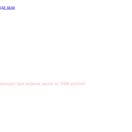
да зала
вующие при первом заказе от 3000 рублей.