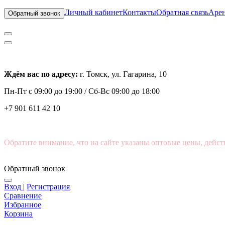
Личный кабинет
Контакты
Обратная связь
Арен
Обратный звонок
Ждём вас по адресу:
г. Томск, ул. Гагарина, 10
Пн-Пт с
09:00 до 19:00 /
Сб-Вс 09:00 до 18:00
+7 901 611 42 10
Обратите внимание, что на сайте указаны оптовые цены, дейст
Обратный звонок
Вход
|
Регистрация
Сравнение
Избранное
Корзина