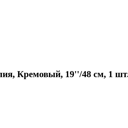
я, Кремовый, 19''/48 см, 1 шт