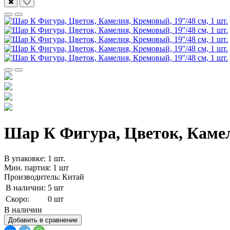
Шар К Фигура, Цветок, Камели
В упаковке: 1 шт.
Мин. партия: 1 шт
Производитель: Китай
В наличии:
5 шт
Скоро:
0 шт
В наличии
Добавить в сравнение