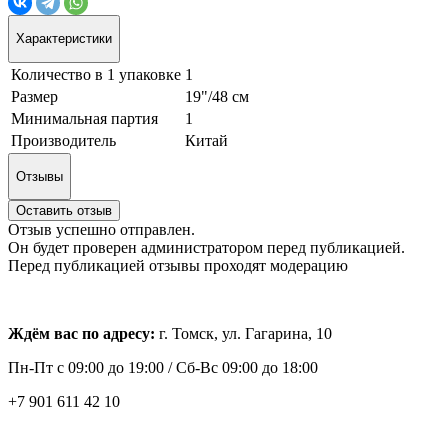
Характеристики
Количество в 1 упаковке
1
Размер
19"/48 см
Минимальная партия
1
Производитель
Китай
Отзывы
Оставить отзыв
Отзыв успешно отправлен.
Он будет проверен администратором перед публикацией.
Перед публикацией отзывы проходят модерацию
Ждём вас по адресу:
г. Томск, ул. Гагарина, 10
Пн-Пт с
09:00 до 19:00 /
Сб-Вс 09:00 до 18:00
+7 901 611 42 10