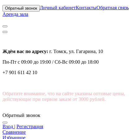
Личный кабинет
Контакты
Обратная связь
Обратный звонок
Аренда зала
Ждём вас по адресу:
г. Томск, ул. Гагарина, 10
Пн-Пт с
09:00 до 19:00 /
Сб-Вс 09:00 до 18:00
+7 901 611 42 10
Обратите внимание, что на сайте указаны оптовые цены,
действующие при первом заказе от 3000 рублей.
Обратный звонок
Вход
|
Регистрация
Сравнение
Избранное