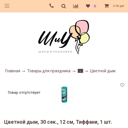
0.00 руб
0
Главная
Товары для праздника
Цветной дым
-
Товар отсутствует
Цветной дым, 30 сек., 12 см, Тиффани, 1 шт.