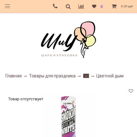
0.00 руб
0
Главная
Товары для праздника
Цветной дым
-
Товар отсутствует