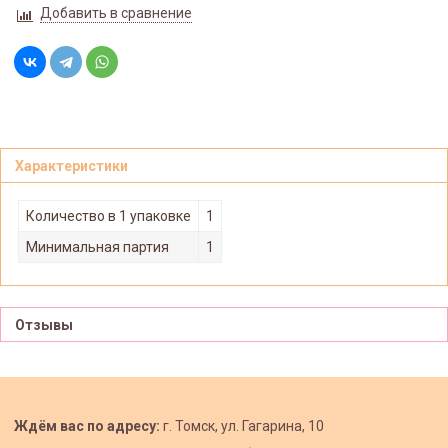
Добавить в сравнение
Характеристики
Количество в 1 упаковке
1
Минимальная партия
1
Отзывы
Ждём вас по адресу:
г. Томск, ул. Гагарина, 10