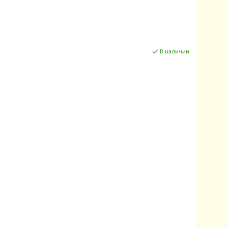
В наличии