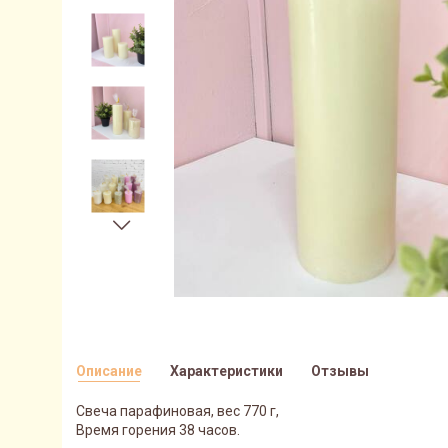
Описание
Характеристики
Отзывы
Свеча парафиновая, вес 770 г,
Время горения 38 часов.