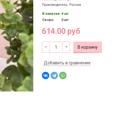
Производитель: Россия
В наличии:
4 шт
Скоро:
0 шт
614.00 руб
В корзину
Добавить в сравнение