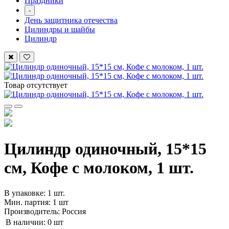
Праздники
-
День защитника отечества
Цилиндры и шайбы
Цилиндр
Товар отсутствует
Цилиндр одиночный, 15*15
см, Кофе с молоком, 1 шт.
В упаковке: 1 шт.
Мин. партия: 1 шт
Производитель: Россия
В наличии:
0 шт