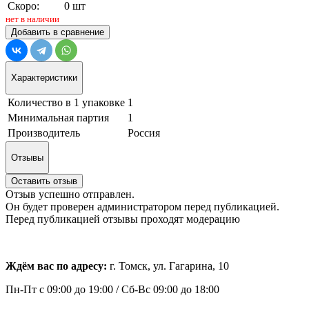
Скоро:
0 шт
нет в наличии
Добавить в сравнение
Характеристики
Количество в 1 упаковке
1
Минимальная партия
1
Производитель
Россия
Отзывы
Оставить отзыв
Отзыв успешно отправлен.
Он будет проверен администратором перед публикацией.
Перед публикацией отзывы проходят модерацию
Ждём вас по адресу:
г. Томск, ул. Гагарина, 10
Пн-Пт с
09:00 до 19:00 /
Сб-Вс 09:00 до 18:00