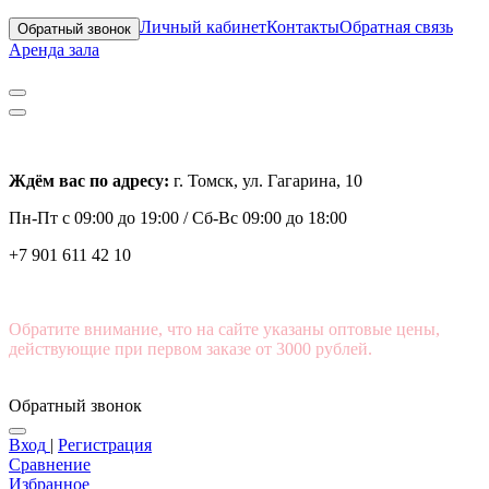
Личный кабинет
Контакты
Обратная связь
Обратный звонок
Аренда зала
Ждём вас по адресу:
г. Томск, ул. Гагарина, 10
Пн-Пт с
09:00 до 19:00 /
Сб-Вс 09:00 до 18:00
+7 901 611 42 10
Обратите внимание, что на сайте указаны оптовые цены,
действующие при первом заказе от 3000 рублей.
Обратный звонок
Вход
|
Регистрация
Сравнение
Избранное