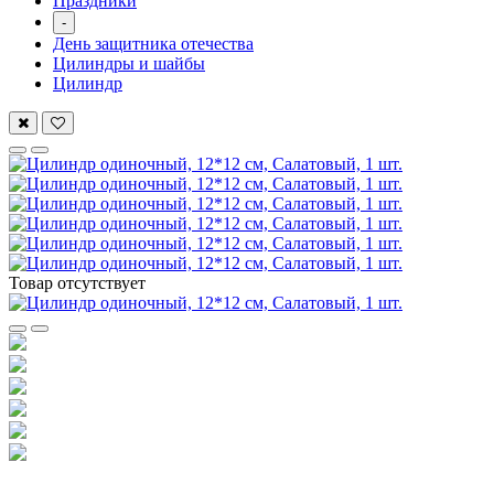
Праздники
-
День защитника отечества
Цилиндры и шайбы
Цилиндр
Товар отсутствует