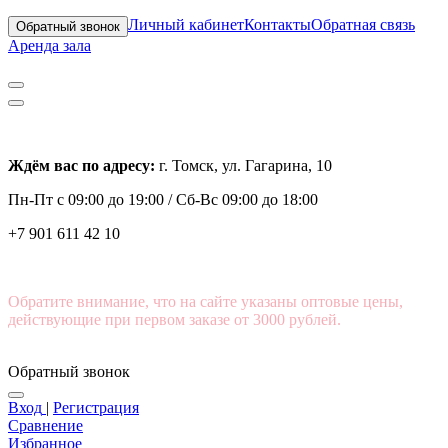
Личный кабинет
Контакты
Обратная связь
Обратный звонок
Аренда зала
Ждём вас по адресу:
г. Томск, ул. Гагарина, 10
Пн-Пт с
09:00 до 19:00 /
Сб-Вс 09:00 до 18:00
+7 901 611 42 10
Обратите внимание, что на сайте указаны оптовые цены,
действующие при первом заказе от 3000 рублей.
Обратный звонок
Вход
|
Регистрация
Сравнение
Избранное