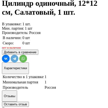
Цилиндр одиночный, 12*12
см, Салатовый, 1 шт.
В упаковке: 1 шт.
Мин. партия: 1 шт
Производитель: Россия
В наличии:
0 шт
Скоро:
0 шт
нет в наличии
Добавить в сравнение
Характеристики
Количество в 1 упаковке
1
Минимальная партия
1
Производитель
Россия
Отзывы
Оставить отзыв