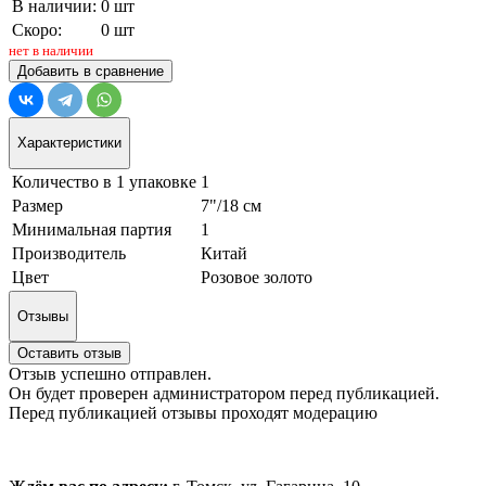
В наличии:
0 шт
Скоро:
0 шт
нет в наличии
Добавить в сравнение
Характеристики
Количество в 1 упаковке
1
Размер
7"/18 см
Минимальная партия
1
Производитель
Китай
Цвет
Розовое золото
Отзывы
Оставить отзыв
Отзыв успешно отправлен.
Он будет проверен администратором перед публикацией.
Перед публикацией отзывы проходят модерацию