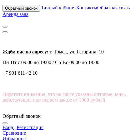
Личный кабинет
Контакты
Обратная связь
Обратный звонок
Аренда зала
Ждём вас по адресу:
г. Томск, ул. Гагарина, 10
Пн-Пт с
09:00 до 19:00 /
Сб-Вс 09:00 до 18:00
+7 901 611 42 10
Обратите внимание, что на сайте указаны оптовые цены,
действующие при первом заказе от 3000 рублей.
Обратный звонок
Вход
|
Регистрация
Сравнение
Избранное