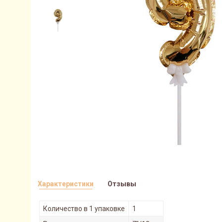
Характеристики
Отзывы
Количество в 1 упаковке
1