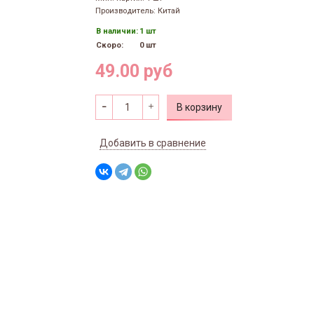
Производитель: Китай
В наличии:
1 шт
Скоро:
0 шт
49.00 руб
В корзину
Добавить в сравнение