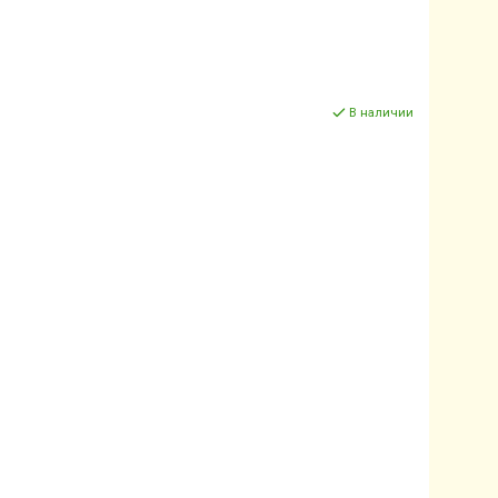
В наличии