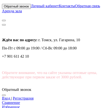
Личный кабинет
Контакты
Обратная связь
Обратный звонок
Аренда зала
Ждём вас по адресу:
г. Томск, ул. Гагарина, 10
Пн-Пт с
09:00 до 19:00 /
Сб-Вс 09:00 до 18:00
+7 901 611 42 10
Обратите внимание, что на сайте указаны оптовые цены,
действующие при первом заказе от 3000 рублей.
Обратный звонок
Вход
|
Регистрация
Сравнение
Избранное