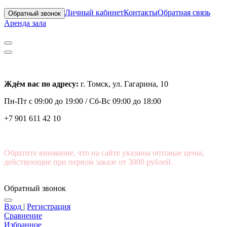
Личный кабинет
Контакты
Обратная связь
Обратный звонок
Аренда зала
Ждём вас по адресу:
г. Томск, ул. Гагарина, 10
Пн-Пт с
09:00 до 19:00 /
Сб-Вс 09:00 до 18:00
+7 901 611 42 10
Обратите внимание, что на сайте указаны оптовые цены,
действующие при первом заказе от 3000 рублей.
Обратный звонок
Вход
|
Регистрация
Сравнение
Избранное