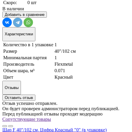
Скоро:
0 шт
В наличии
Добавить в сравнение
Характеристики
Количество в 1 упаковке
1
Размер
40"/102 см
Минимальная партия
1
Производитель
Flexmetal
Объем шара, м³
0.071
Цвет
Красный
Отзывы
Оставить отзыв
Отзыв успешно отправлен.
Он будет проверен администратором перед публикацией.
Перед публикацией отзывы проходят модерацию
Сопутствующие товары
Шар F 40"/102 см, Цифра Красный "0" (в упаковке)