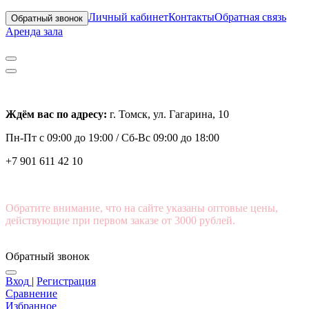
Личный кабинет
Контакты
Обратная связь
Обратный звонок
Аренда зала
Ждём вас по адресу:
г. Томск, ул. Гагарина, 10
Пн-Пт с
09:00 до 19:00 /
Сб-Вс 09:00 до 18:00
+7 901 611 42 10
Обратите внимание, что на сайте указаны оптовые цены,
действующие при первом заказе от 3000 рублей.
Обратный звонок
Вход
|
Регистрация
Сравнение
Избранное