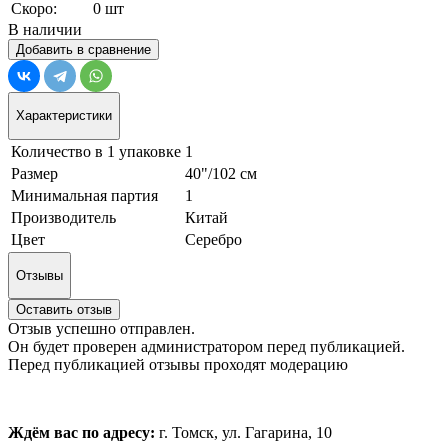
Скоро:
0 шт
В наличии
Добавить в сравнение
Характеристики
Количество в 1 упаковке
1
Размер
40"/102 см
Минимальная партия
1
Производитель
Китай
Цвет
Серебро
Отзывы
Оставить отзыв
Отзыв успешно отправлен.
Он будет проверен администратором перед публикацией.
Перед публикацией отзывы проходят модерацию
Ждём вас по адресу:
г. Томск, ул. Гагарина, 10