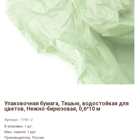
Упаковочная бумага, Тишью, водостойкая для
цветов, Нежно-бирюзовая, 0,6*10 м
Артикул:
1190—2
В упаковке: 1 шт.
Мин. партия: 1 рул
Производитель: Россия