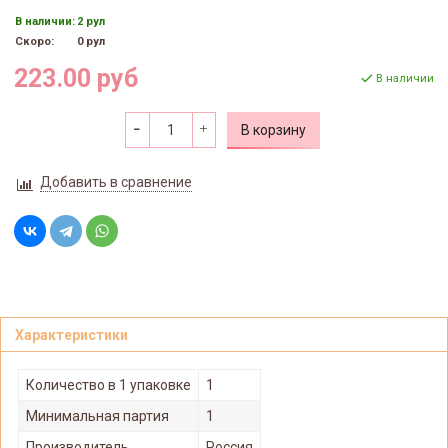
В наличии:
2 рул
Скоро:
0 рул
223.00 руб
В наличии
В корзину
Добавить в сравнение
Характеристики
Количество в 1 упаковке
1
Минимальная партия
1
Производитель
Россия