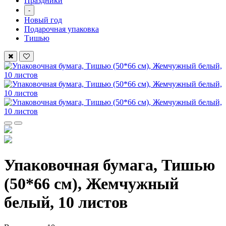
Праздники
-
Новый год
Подарочная упаковка
Тишью
Упаковочная бумага, Тишью
(50*66 см), Жемчужный
белый, 10 листов