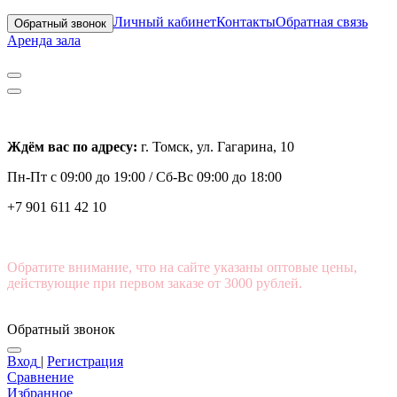
Личный кабинет
Контакты
Обратная связь
Обратный звонок
Аренда зала
Ждём вас по адресу:
г. Томск, ул. Гагарина, 10
Пн-Пт с
09:00 до 19:00 /
Сб-Вс 09:00 до 18:00
+7 901 611 42 10
Обратите внимание, что на сайте указаны оптовые цены,
действующие при первом заказе от 3000 рублей.
Обратный звонок
Вход
|
Регистрация
Сравнение
Избранное