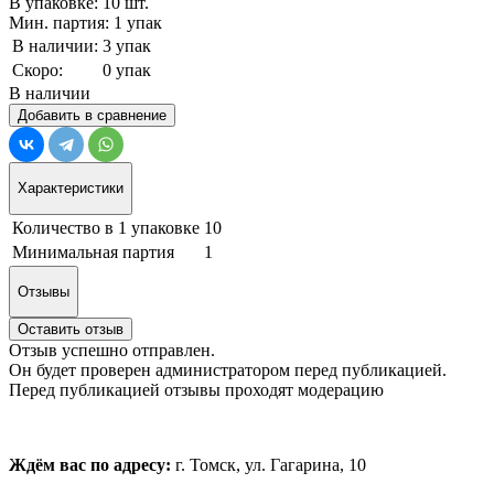
В упаковке: 10 шт.
Мин. партия: 1 упак
В наличии:
3 упак
Скоро:
0 упак
В наличии
Добавить в сравнение
Характеристики
Количество в 1 упаковке
10
Минимальная партия
1
Отзывы
Оставить отзыв
Отзыв успешно отправлен.
Он будет проверен администратором перед публикацией.
Перед публикацией отзывы проходят модерацию
Ждём вас по адресу:
г. Томск, ул. Гагарина, 10