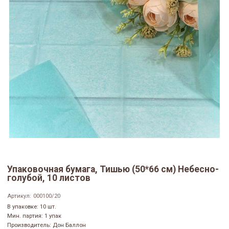
Упаковочная бумага, Тишью (50*66 см) Небесно-
голубой, 10 листов
Артикул:
000100/20
В упаковке: 10 шт.
Мин. партия: 1 упак
Производитель: Дон Баллон