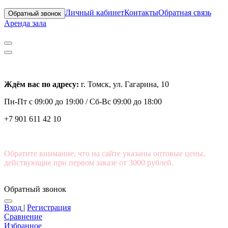
Личный кабинет
Контакты
Обратная связь
Обратный звонок
Аренда зала
Ждём вас по адресу:
г. Томск, ул. Гагарина, 10
Пн-Пт с
09:00 до 19:00 /
Сб-Вс 09:00 до 18:00
+7 901 611 42 10
Обратите внимание, что на сайте указаны оптовые цены,
действующие при первом заказе от 3000 рублей.
Обратный звонок
Вход
|
Регистрация
Сравнение
Избранное