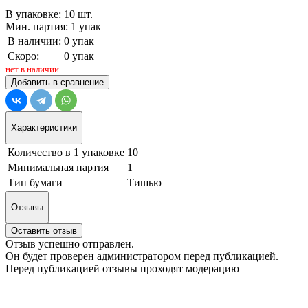
В упаковке: 10 шт.
Мин. партия: 1 упак
В наличии:
0 упак
Скоро:
0 упак
нет в наличии
Добавить в сравнение
Характеристики
Количество в 1 упаковке
10
Минимальная партия
1
Тип бумаги
Тишью
Отзывы
Оставить отзыв
Отзыв успешно отправлен.
Он будет проверен администратором перед публикацией.
Перед публикацией отзывы проходят модерацию