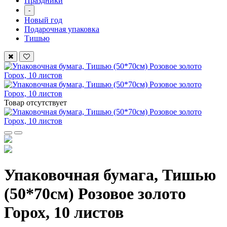
Праздники
-
Новый год
Подарочная упаковка
Тишью
Товар отсутствует
Упаковочная бумага, Тишью
(50*70см) Розовое золото
Горох, 10 листов