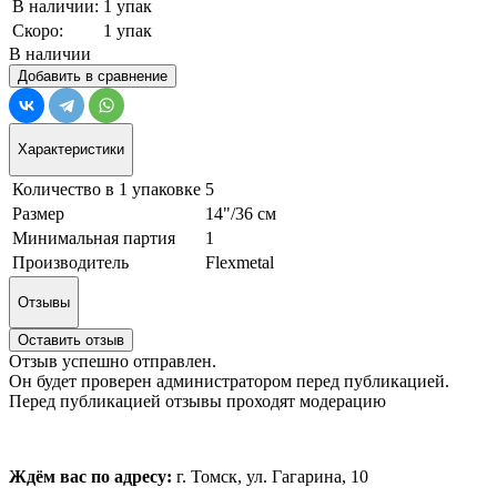
В наличии:
1 упак
Скоро:
1 упак
В наличии
Добавить в сравнение
Характеристики
Количество в 1 упаковке
5
Размер
14"/36 см
Минимальная партия
1
Производитель
Flexmetal
Отзывы
Оставить отзыв
Отзыв успешно отправлен.
Он будет проверен администратором перед публикацией.
Перед публикацией отзывы проходят модерацию
Ждём вас по адресу:
г. Томск, ул. Гагарина, 10