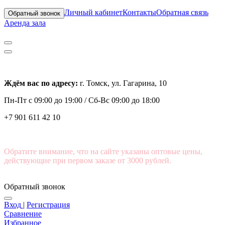
Личный кабинет
Контакты
Обратная связь
Обратный звонок
Аренда зала
Ждём вас по адресу:
г. Томск, ул. Гагарина, 10
Пн-Пт с
09:00 до 19:00 /
Сб-Вс 09:00 до 18:00
+7 901 611 42 10
Обратите внимание, что на сайте указаны оптовые цены,
действующие при первом заказе от 3000 рублей.
Обратный звонок
Вход
|
Регистрация
Сравнение
Избранное