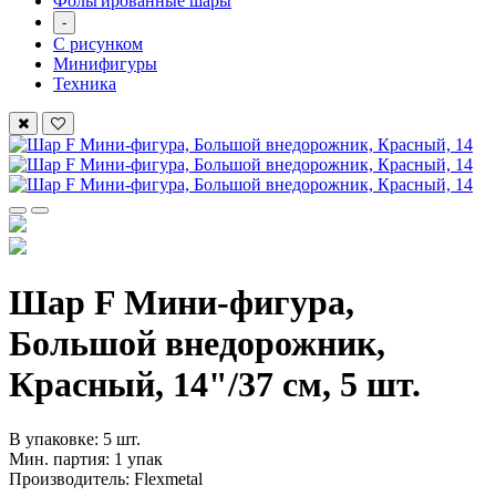
Фольгированные шары
-
С рисунком
Минифигуры
Техника
Шар F Мини-фигура,
Большой внедорожник,
Красный, 14"/37 см, 5 шт.
В упаковке: 5 шт.
Мин. партия: 1 упак
Производитель: Flexmetal