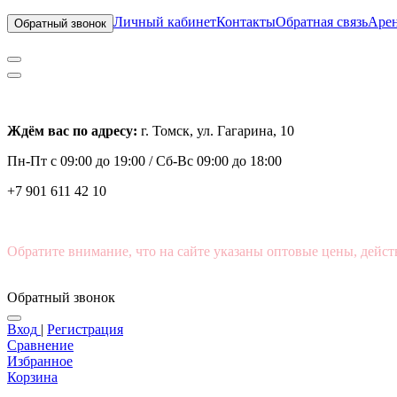
Личный кабинет
Контакты
Обратная связь
Арен
Обратный звонок
Ждём вас по адресу:
г. Томск, ул. Гагарина, 10
Пн-Пт с
09:00 до 19:00 /
Сб-Вс 09:00 до 18:00
+7 901 611 42 10
Обратите внимание, что на сайте указаны оптовые цены, дейст
Обратный звонок
Вход
|
Регистрация
Сравнение
Избранное
Корзина