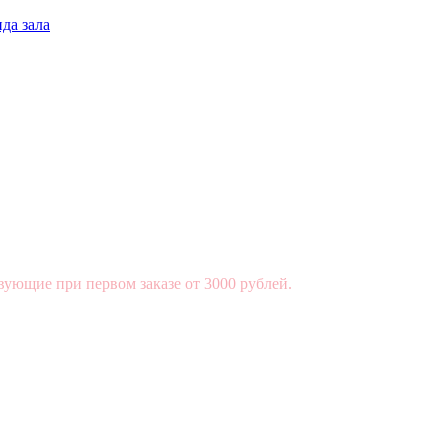
да зала
вующие при первом заказе от 3000 рублей.