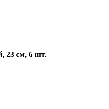
 23 см, 6 шт.