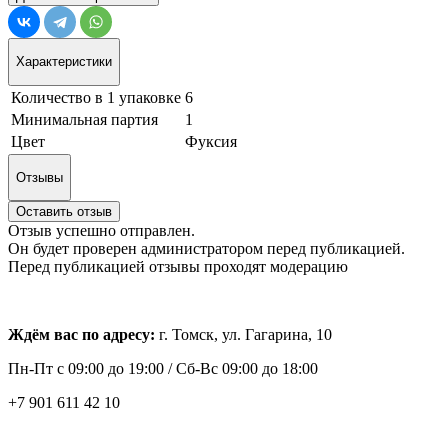
Характеристики
Количество в 1 упаковке
6
Минимальная партия
1
Цвет
Фуксия
Отзывы
Оставить отзыв
Отзыв успешно отправлен.
Он будет проверен администратором перед публикацией.
Перед публикацией отзывы проходят модерацию
Ждём вас по адресу:
г. Томск, ул. Гагарина, 10
Пн-Пт с
09:00 до 19:00 /
Сб-Вс 09:00 до 18:00
+7 901 611 42 10