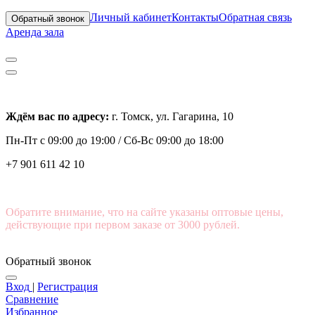
Личный кабинет
Контакты
Обратная связь
Обратный звонок
Аренда зала
Ждём вас по адресу:
г. Томск, ул. Гагарина, 10
Пн-Пт с
09:00 до 19:00 /
Сб-Вс 09:00 до 18:00
+7 901 611 42 10
Обратите внимание, что на сайте указаны оптовые цены,
действующие при первом заказе от 3000 рублей.
Обратный звонок
Вход
|
Регистрация
Сравнение
Избранное