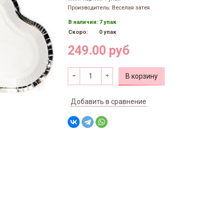
Производитель: Веселая затея
В наличии:
7 упак
Скоро:
0 упак
249.00 руб
В корзину
Добавить в сравнение