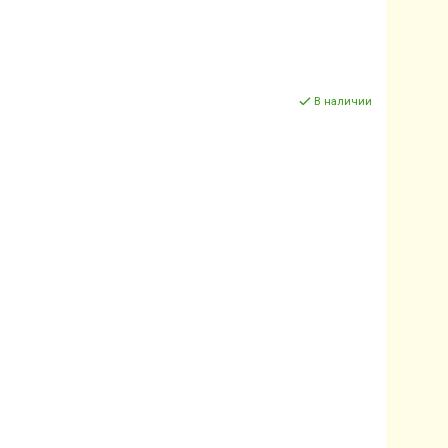
В наличии