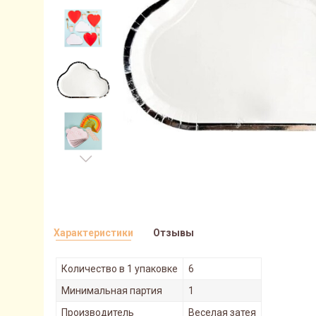
Характеристики
Отзывы
Количество в 1 упаковке
6
Минимальная партия
1
Производитель
Веселая затея