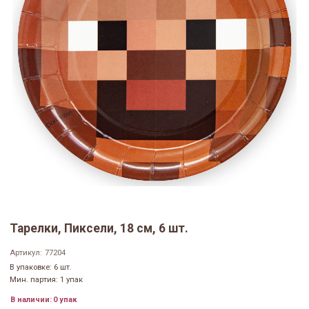
Тарелки, Пиксели, 18 см, 6 шт.
Артикул:
77204
В упаковке: 6 шт.
Мин. партия: 1 упак
В наличии:
0 упак