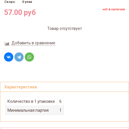
Скоро:
0 упак
нет в наличии
57.00 руб
Товар отсутствует
Добавить в сравнение
Характеристики
Количество в 1 упаковке
6
Минимальная партия
1