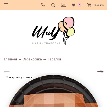
0.00 руб
0
Главная
Сервировка
Тарелки
Товар отсутствует