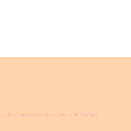
ы, действующие при первом заказе от 3000 рублей.