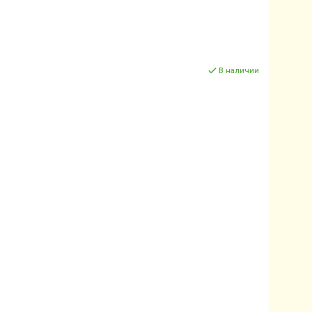
В наличии