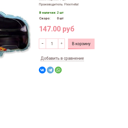
Производитель: Flexmetal
В наличии:
2 шт
Скоро:
0 шт
147.00 руб
В корзину
Добавить в сравнение