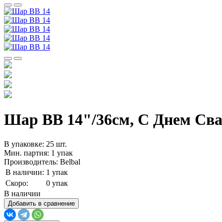
Шар ВВ 14"/36см, С Днем Сва
В упаковке: 25 шт.
Мин. партия: 1 упак
Производитель: Belbal
В наличии:
1 упак
Скоро:
0 упак
В наличии
Добавить в сравнение