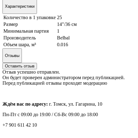
Характеристики
Количество в 1 упаковке
25
Размер
14"/36 см
Минимальная партия
1
Производитель
Belbal
Объем шара, м³
0.016
Отзывы
Оставить отзыв
Отзыв успешно отправлен.
Он будет проверен администратором перед публикацией.
Перед публикацией отзывы проходят модерацию
Ждём вас по адресу:
г. Томск, ул. Гагарина, 10
Пн-Пт с
09:00 до 19:00 /
Сб-Вс 09:00 до 18:00
+7 901 611 42 10