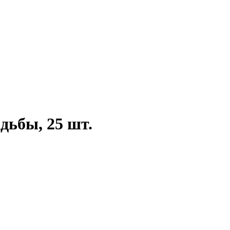
дьбы, 25 шт.