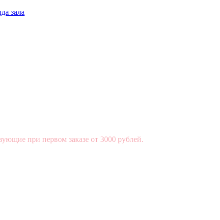
да зала
вующие при первом заказе от 3000 рублей.