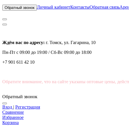
Личный кабинет
Контакты
Обратная связь
Арен
Обратный звонок
Ждём вас по адресу:
г. Томск, ул. Гагарина, 10
Пн-Пт с
09:00 до 19:00 /
Сб-Вс 09:00 до 18:00
+7 901 611 42 10
Обратите внимание, что на сайте указаны оптовые цены, дейст
Обратный звонок
Вход
|
Регистрация
Сравнение
Избранное
Корзина