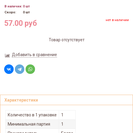
В наличии:
0 шт
Скоро:
0 шт
нет в наличии
57.00 руб
Товар отсутствует
Добавить в сравнение
Характеристики
Количество в 1 упаковке
1
Минимальная партия
1