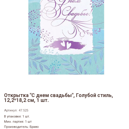
Открытка "С днем свадьбы", Голубой стиль,
12,2*18,2 см, 1 шт.
Артикул:
47.525
В упаковке: 1 шт.
Мин. партия: 1 шт
Производитель: Браво