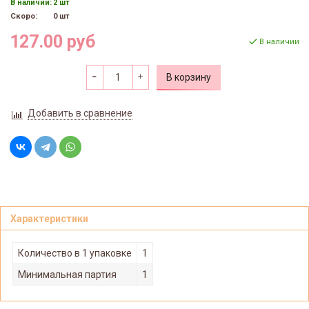
В наличии:
2 шт
Скоро:
0 шт
127.00 руб
В наличии
В корзину
Добавить в сравнение
Характеристики
Количество в 1 упаковке
1
Минимальная партия
1