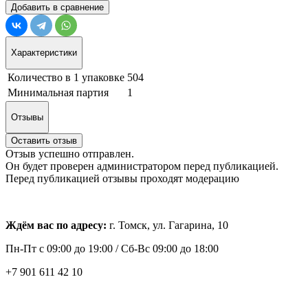
Добавить в сравнение
Характеристики
Количество в 1 упаковке
504
Минимальная партия
1
Отзывы
Оставить отзыв
Отзыв успешно отправлен.
Он будет проверен администратором перед публикацией.
Перед публикацией отзывы проходят модерацию
Ждём вас по адресу:
г. Томск, ул. Гагарина, 10
Пн-Пт с
09:00 до 19:00 /
Сб-Вс 09:00 до 18:00
+7 901 611 42 10