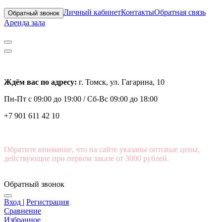
Личный кабинет
Контакты
Обратная связь
Обратный звонок
Аренда зала
Ждём вас по адресу:
г. Томск, ул. Гагарина, 10
Пн-Пт с
09:00 до 19:00 /
Сб-Вс 09:00 до 18:00
+7 901 611 42 10
Обратите внимание, что на сайте указаны оптовые цены,
действующие при первом заказе от 3000 рублей.
Обратный звонок
Вход
|
Регистрация
Сравнение
Избранное