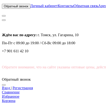
Личный кабинет
Контакты
Обратная связь
Арен
Обратный звонок
Ждём вас по адресу:
г. Томск, ул. Гагарина, 10
Пн-Пт с
09:00 до 19:00 /
Сб-Вс 09:00 до 18:00
+7 901 611 42 10
Обратите внимание, что на сайте указаны оптовые цены, дейст
Обратный звонок
Вход
|
Регистрация
Сравнение
Избранное
Корзина