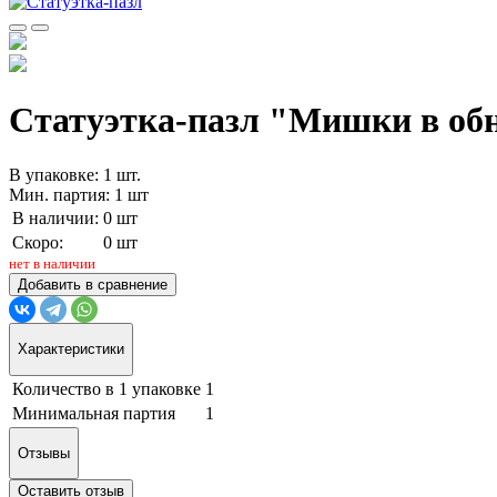
Статуэтка-пазл "Мишки в об
В упаковке: 1 шт.
Мин. партия: 1 шт
В наличии:
0 шт
Скоро:
0 шт
нет в наличии
Добавить в сравнение
Характеристики
Количество в 1 упаковке
1
Минимальная партия
1
Отзывы
Оставить отзыв