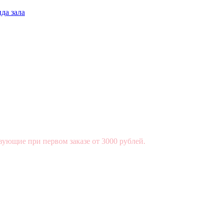
да зала
вующие при первом заказе от 3000 рублей.