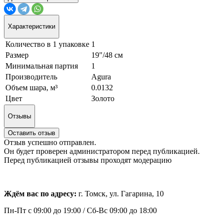
Характеристики
Количество в 1 упаковке
1
Размер
19"/48 см
Минимальная партия
1
Производитель
Agura
Объем шара, м³
0.0132
Цвет
Золото
Отзывы
Оставить отзыв
Отзыв успешно отправлен.
Он будет проверен администратором перед публикацией.
Перед публикацией отзывы проходят модерацию
Ждём вас по адресу:
г. Томск, ул. Гагарина, 10
Пн-Пт с
09:00 до 19:00 /
Сб-Вс 09:00 до 18:00