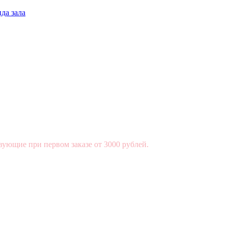
да зала
вующие при первом заказе от 3000 рублей.