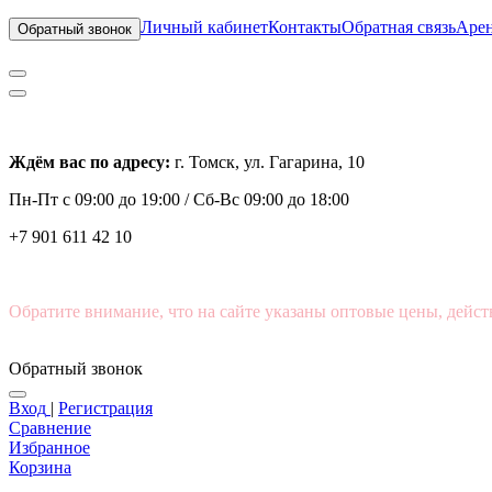
Личный кабинет
Контакты
Обратная связь
Арен
Обратный звонок
Ждём вас по адресу:
г. Томск, ул. Гагарина, 10
Пн-Пт с
09:00 до 19:00 /
Сб-Вс 09:00 до 18:00
+7 901 611 42 10
Обратите внимание, что на сайте указаны оптовые цены, дейст
Обратный звонок
Вход
|
Регистрация
Сравнение
Избранное
Корзина