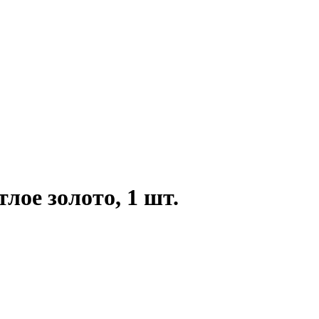
тлое золото, 1 шт.