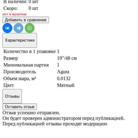
В наличии:
0 шт
Скоро:
0 шт
нет в наличии
Добавить в сравнение
Характеристики
Количество в 1 упаковке
1
Размер
19"/48 см
Минимальная партия
1
Производитель
Agura
Объем шара, м³
0.0132
Цвет
Мятный
Отзывы
Оставить отзыв
Отзыв успешно отправлен.
Он будет проверен администратором перед публикацией.
Перед публикацией отзывы проходят модерацию