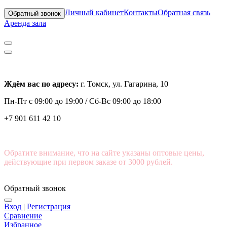
Личный кабинет
Контакты
Обратная связь
Обратный звонок
Аренда зала
Ждём вас по адресу:
г. Томск, ул. Гагарина, 10
Пн-Пт с
09:00 до 19:00 /
Сб-Вс 09:00 до 18:00
+7 901 611 42 10
Обратите внимание, что на сайте указаны оптовые цены,
действующие при первом заказе от 3000 рублей.
Обратный звонок
Вход
|
Регистрация
Сравнение
Избранное