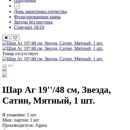
Праздники
-
День защитника отечества
Фольгированные шары
Звезды без рисунка
Стандарт 18/19
Товар отсутствует
Шар Аг 19''/48 см, Звезда,
Сатин, Мятный, 1 шт.
В упаковке: 1 шт.
Мин. партия: 1 шт
Производитель: Agura