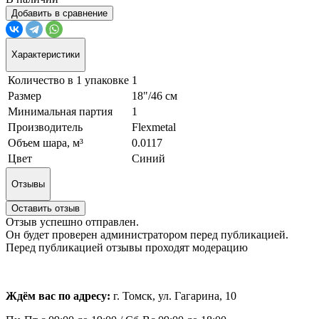
Добавить в сравнение
Характеристики
Количество в 1 упаковке
1
Размер
18"/46 см
Минимальная партия
1
Производитель
Flexmetal
Объем шара, м³
0.0117
Цвет
Синий
Отзывы
Оставить отзыв
Отзыв успешно отправлен.
Он будет проверен администратором перед публикацией.
Перед публикацией отзывы проходят модерацию
Ждём вас по адресу:
г. Томск, ул. Гагарина, 10