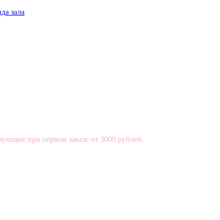
да зала
вующие при первом заказе от 3000 рублей.