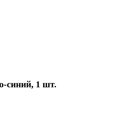
о-синий, 1 шт.