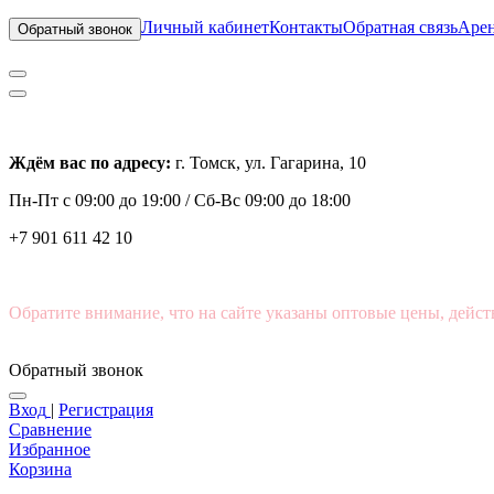
Личный кабинет
Контакты
Обратная связь
Арен
Обратный звонок
Ждём вас по адресу:
г. Томск, ул. Гагарина, 10
Пн-Пт с
09:00 до 19:00 /
Сб-Вс 09:00 до 18:00
+7 901 611 42 10
Обратите внимание, что на сайте указаны оптовые цены, дейст
Обратный звонок
Вход
|
Регистрация
Сравнение
Избранное
Корзина