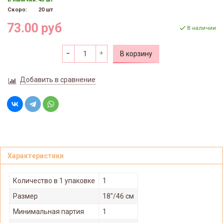
Скоро:
20 шт
73.00 руб
В наличии
В корзину
Добавить в сравнение
Характеристики
Количество в 1 упаковке
1
Размер
18"/46 см
Минимальная партия
1