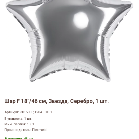
Шар F 18"/46 см, Звезда, Серебро, 1 шт.
Артикул:
301500P, 1204—0101
В упаковке: 1 шт.
Мин. партия: 1 шт
Производитель: Flexmetal
В наличии:
43 шт