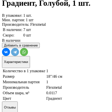
Градиент, Голубой, 1 шт.
В упаковке: 1 шт.
Мин. партия: 1 шт
Производитель: Flexmetal
В наличии:
7 шт
Скоро:
0 шт
В наличии
Добавить в сравнение
Характеристики
Количество в 1 упаковке
1
Размер
18"/46 см
Минимальная партия
1
Производитель
Flexmetal
Объем шара, м³
0.0117
Цвет
Градиент
Отзывы