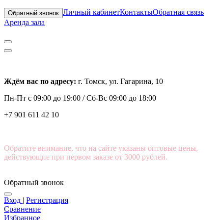
Личный кабинет
Контакты
Обратная связь
Обратный звонок
Аренда зала
Ждём вас по адресу:
г. Томск, ул. Гагарина, 10
Пн-Пт с
09:00 до 19:00 /
Сб-Вс 09:00 до 18:00
+7 901 611 42 10
Обратите внимание, что на сайте указаны оптовые цены,
действующие при первом заказе от 3000 рублей.
Обратный звонок
Вход
|
Регистрация
Сравнение
Избранное