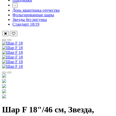
Праздники
-
День защитника отечества
Фольгированные шары
Звезды без рисунка
Стандарт 18/19
Шар F 18"/46 см, Звезда,