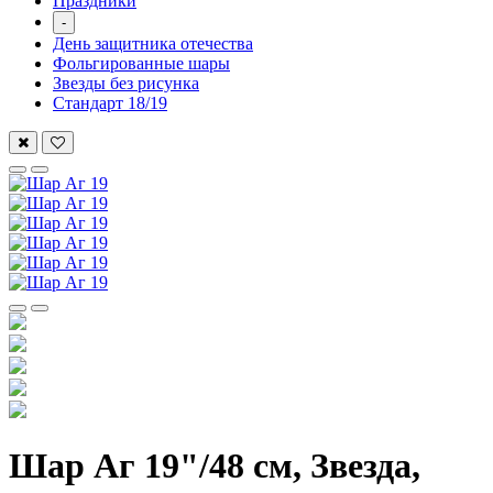
Праздники
-
День защитника отечества
Фольгированные шары
Звезды без рисунка
Стандарт 18/19
Шар Аг 19"/48 см, Звезда,