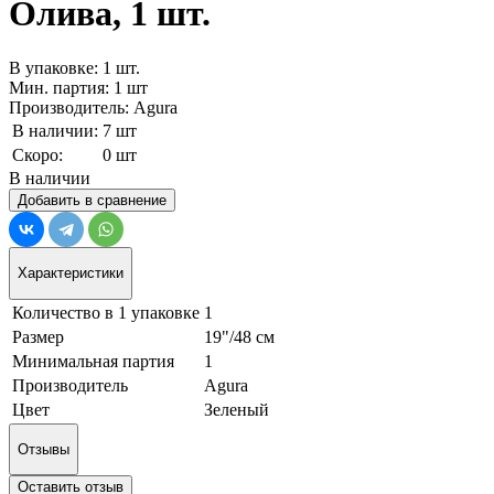
Олива, 1 шт.
В упаковке: 1 шт.
Мин. партия: 1 шт
Производитель: Agura
В наличии:
7 шт
Скоро:
0 шт
В наличии
Добавить в сравнение
Характеристики
Количество в 1 упаковке
1
Размер
19"/48 см
Минимальная партия
1
Производитель
Agura
Цвет
Зеленый
Отзывы
Оставить отзыв