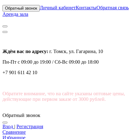
Личный кабинет
Контакты
Обратная связь
Обратный звонок
Аренда зала
Ждём вас по адресу:
г. Томск, ул. Гагарина, 10
Пн-Пт с
09:00 до 19:00 /
Сб-Вс 09:00 до 18:00
+7 901 611 42 10
Обратите внимание, что на сайте указаны оптовые цены,
действующие при первом заказе от 3000 рублей.
Обратный звонок
Вход
|
Регистрация
Сравнение
Избранное