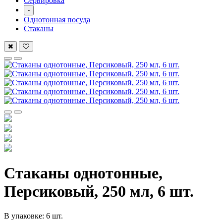
Сервировка
-
Однотонная посуда
Стаканы
Стаканы однотонные,
Персиковый, 250 мл, 6 шт.
В упаковке: 6 шт.