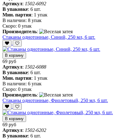
Артикул
:
1502-6092
В упаковке
:
6 шт.
Мин. партия
:
1 упак
В наличии:
8 упак
Скоро:
0 упак
Производитель
:
Стаканы однотонные, Синий, 250 мл, 6 шт.
В корзину
69 руб
Артикул
:
1502-6088
В упаковке
:
6 шт.
Мин. партия
:
1 упак
В наличии:
6 упак
Скоро:
0 упак
Производитель
:
Стаканы однотонные, Фиолетовый, 250 мл, 6 шт.
В корзину
69 руб
Артикул
:
1502-6202
В упаковке
:
6 шт.