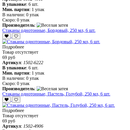
В упаковке
:
6 шт.
Мин. партия
:
1 упак
В наличии:
0 упак
Скоро:
0 упак
Производитель
:
Стаканы однотонные, Бордовый, 250 мл, 6 шт.
Подробнее
Товар отсутствует
69 руб
Артикул
:
1502-6222
В упаковке
:
6 шт.
Мин. партия
:
1 упак
В наличии:
0 упак
Скоро:
0 упак
Производитель
:
Стаканы однотонные, Пастель, Голубой, 250 мл, 6 шт.
Подробнее
Товар отсутствует
69 руб
Артикул
:
1502-4906