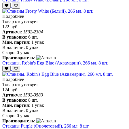
Подробнее
Товар отсутствует
122 руб
Артикул
:
1502-2304
В упаковке
:
6 шт.
Мин. партия
:
1 упак
В наличии:
0 упак
Скоро:
0 упак
Производитель
:
Стаканы, Robin's Egg Blue (Аквамарин), 266 мл, 8 шт.
Подробнее
Товар отсутствует
124 руб
Артикул
:
1502-3583
В упаковке
:
8 шт.
Мин. партия
:
1 упак
В наличии:
0 упак
Скоро:
0 упак
Производитель
:
Стаканы Purple (Фиолетовый), 266 мл, 8 шт.