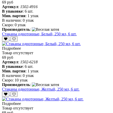
69 руб
Артикул
:
1502-4916
В упаковке
:
6 шт.
Мин. партия
:
1 упак
В наличии:
0 упак
Скоро:
0 упак
Производитель
:
Стаканы однотонные, Белый, 250 мл, 6 шт.
Подробнее
Товар отсутствует
69 руб
Артикул
:
1502-6218
В упаковке
:
6 шт.
Мин. партия
:
1 упак
В наличии:
0 упак
Скоро:
10 упак
Производитель
:
Стаканы однотонные, Желтый, 250 мл, 6 шт.
Подробнее
Товар отсутствует
69 руб