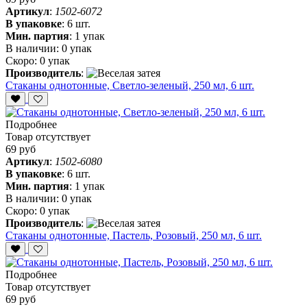
Артикул
:
1502-6072
В упаковке
:
6 шт.
Мин. партия
:
1 упак
В наличии:
0 упак
Скоро:
0 упак
Производитель
:
Стаканы однотонные, Cветло-зеленый, 250 мл, 6 шт.
Подробнее
Товар отсутствует
69 руб
Артикул
:
1502-6080
В упаковке
:
6 шт.
Мин. партия
:
1 упак
В наличии:
0 упак
Скоро:
0 упак
Производитель
:
Стаканы однотонные, Пастель, Розовый, 250 мл, 6 шт.
Подробнее
Товар отсутствует
69 руб