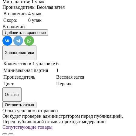
Мин. партия: 1 упак
Производитель: Веселая затея
В наличии:
4 упак
Скоро:
0 упак
В наличии
Добавить в сравнение
Характеристики
Количество в 1 упаковке
6
Минимальная партия
1
Производитель
Веселая затея
Цвет
Персик
Отзывы
Оставить отзыв
Отзыв успешно отправлен.
Он будет проверен администратором перед публикацией.
Перед публикацией отзывы проходят модерацию
Сопутствующие товары