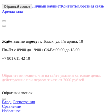
Личный кабинет
Контакты
Обратная связь
Обратный звонок
Аренда зала
Ждём вас по адресу:
г. Томск, ул. Гагарина, 10
Пн-Пт с
09:00 до 19:00 /
Сб-Вс 09:00 до 18:00
+7 901 611 42 10
Обратите внимание, что на сайте указаны оптовые цены,
действующие при первом заказе от 3000 рублей.
Обратный звонок
Вход
|
Регистрация
Сравнение
Избранное