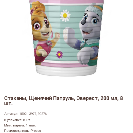
Стаканы, Щенячий Патруль, Эверест, 200 мл, 8
шт.
Артикул:
1502—3977, 90276
В упаковке: 8 шт.
Мин. партия: 1 упак
Производитель: Procos