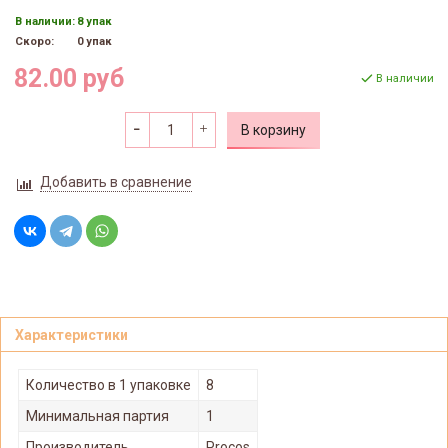
В наличии:
8 упак
Скоро:
0 упак
82.00 руб
В наличии
В корзину
Добавить в сравнение
Характеристики
Количество в 1 упаковке
8
Минимальная партия
1
Производитель
Procos