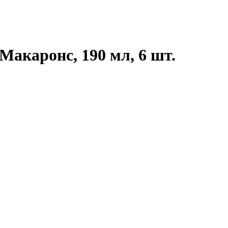
акаронс, 190 мл, 6 шт.