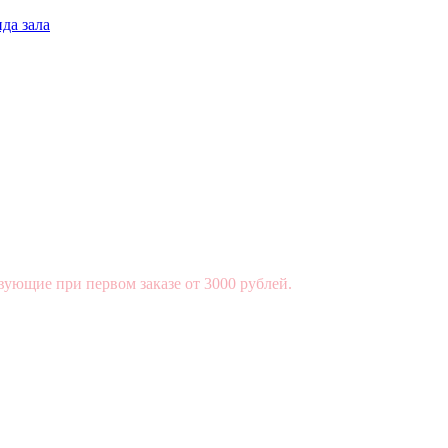
да зала
вующие при первом заказе от 3000 рублей.