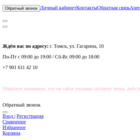
Личный кабинет
Контакты
Обратная связь
Арен
Обратный звонок
Ждём вас по адресу:
г. Томск, ул. Гагарина, 10
Пн-Пт с
09:00 до 19:00 /
Сб-Вс 09:00 до 18:00
+7 901 611 42 10
Обратите внимание, что на сайте указаны оптовые цены, дейст
Обратный звонок
Вход
|
Регистрация
Сравнение
Избранное
Корзина