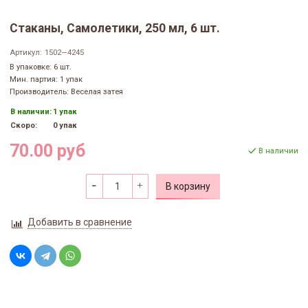
Стаканы, Самолетики, 250 мл, 6 шт.
Артикул:
1502—4245
В упаковке: 6 шт.
Мин. партия: 1 упак
Производитель: Веселая затея
В наличии:
1 упак
Скоро:
0 упак
70.00 руб
В наличии
В корзину
Добавить в сравнение