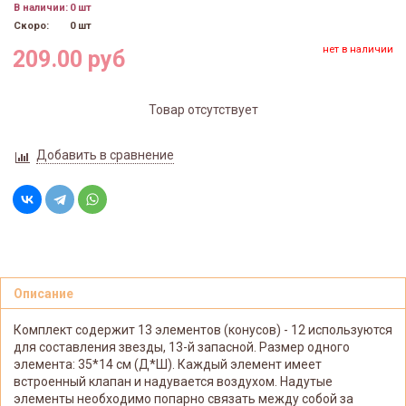
В наличии:
0 шт
Скоро:
0 шт
нет в наличии
209.00 руб
Товар отсутствует
Добавить в сравнение
Описание
Комплект содержит 13 элементов (конусов) - 12 используются
для составления звезды, 13-й запасной. Размер одного
элемента: 35*14 см (Д*Ш). Каждый элемент имеет
встроенный клапан и надувается воздухом. Надутые
элементы необходимо попарно связать между собой за