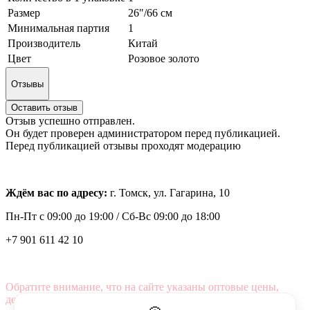
Размер
26"/66 см
Минимальная партия
1
Производитель
Китай
Цвет
Розовое золото
Отзывы
Оставить отзыв
Отзыв успешно отправлен.
Он будет проверен администратором перед публикацией.
Перед публикацией отзывы проходят модерацию
Ждём вас по адресу:
г. Томск, ул. Гагарина, 10
Пн-Пт с
09:00 до 19:00 /
Сб-Вс 09:00 до 18:00
+7 901 611 42 10
Обратите внимание, что на сайте указаны оптовые цены,
действующие при первом заказе от 3000 рублей.