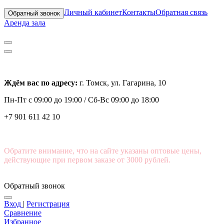
Личный кабинет
Контакты
Обратная связь
Обратный звонок
Аренда зала
Ждём вас по адресу:
г. Томск, ул. Гагарина, 10
Пн-Пт с
09:00 до 19:00 /
Сб-Вс 09:00 до 18:00
+7 901 611 42 10
Обратите внимание, что на сайте указаны оптовые цены,
действующие при первом заказе от 3000 рублей.
Обратный звонок
Вход
|
Регистрация
Сравнение
Избранное