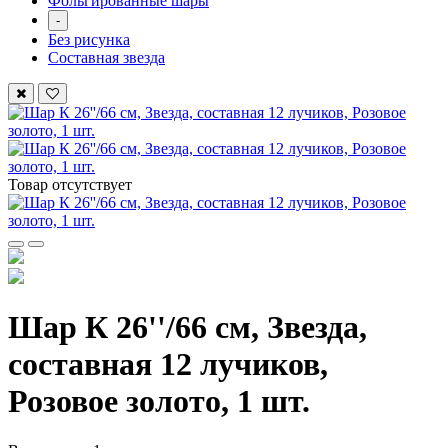
Фольгированные шары
-
Без рисунка
Составная звезда
Товар отсутствует
Шар К 26''/66 см, Звезда,
составная 12 лучиков,
Розовое золото, 1 шт.