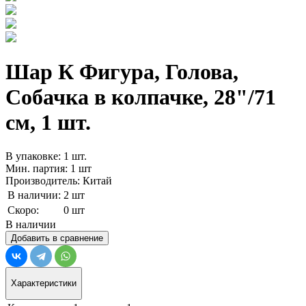
Шар К Фигура, Голова,
Собачка в колпачке, 28"/71
см, 1 шт.
В упаковке: 1 шт.
Мин. партия: 1 шт
Производитель: Китай
В наличии:
2 шт
Скоро:
0 шт
В наличии
Добавить в сравнение
Характеристики