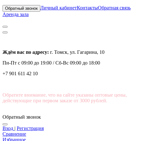
Личный кабинет
Контакты
Обратная связь
Обратный звонок
Аренда зала
Ждём вас по адресу:
г. Томск, ул. Гагарина, 10
Пн-Пт с
09:00 до 19:00 /
Сб-Вс 09:00 до 18:00
+7 901 611 42 10
Обратите внимание, что на сайте указаны оптовые цены,
действующие при первом заказе от 3000 рублей.
Обратный звонок
Вход
|
Регистрация
Сравнение
Избранное