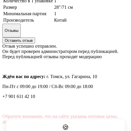
Количество в 1 упаковке
1
Размер
28"/71 см
Минимальная партия
1
Производитель
Китай
Отзывы
Оставить отзыв
Отзыв успешно отправлен.
Он будет проверен администратором перед публикацией.
Перед публикацией отзывы проходят модерацию
Ждём вас по адресу:
г. Томск, ул. Гагарина, 10
Пн-Пт с
09:00 до 19:00 /
Сб-Вс 09:00 до 18:00
+7 901 611 42 10
Обратите внимание, что на сайте указаны оптовые цены,
действующие при первом заказе от 3000 рублей.
🍪