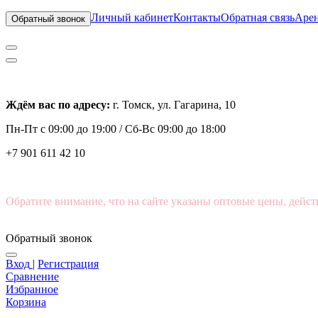
Личный кабинет
Контакты
Обратная связь
Арен
Обратный звонок
Ждём вас по адресу:
г. Томск, ул. Гагарина, 10
Пн-Пт с
09:00 до 19:00 /
Сб-Вс 09:00 до 18:00
+7 901 611 42 10
Обратите внимание, что на сайте указаны оптовые цены, дейст
Обратный звонок
Вход
|
Регистрация
Сравнение
Избранное
Корзина