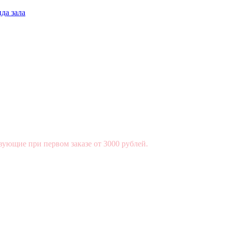
да зала
вующие при первом заказе от 3000 рублей.