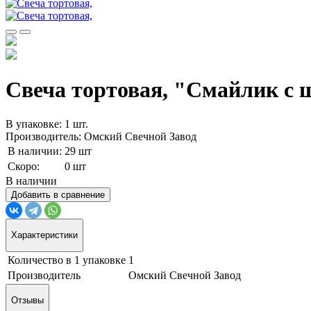
Свеча тортовая, "Смайлик с 
В упаковке: 1 шт.
Производитель: Омский Свечной Завод
В наличии:
29 шт
Скоро:
0 шт
В наличии
Добавить в сравнение
Характеристики
Количество в 1 упаковке
1
Производитель
Омский Свечной Завод
Отзывы