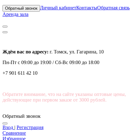
Личный кабинет
Контакты
Обратная связь
Обратный звонок
Аренда зала
Ждём вас по адресу:
г. Томск, ул. Гагарина, 10
Пн-Пт с
09:00 до 19:00 /
Сб-Вс 09:00 до 18:00
+7 901 611 42 10
Обратите внимание, что на сайте указаны оптовые цены,
действующие при первом заказе от 3000 рублей.
Обратный звонок
Вход
|
Регистрация
Сравнение
Избранное