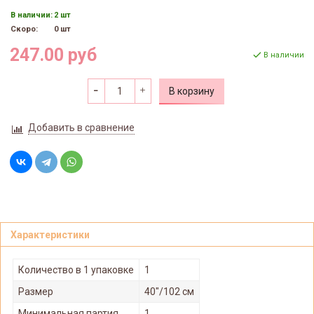
В наличии:
2 шт
Скоро:
0 шт
247.00 руб
В наличии
В корзину
Добавить в сравнение
Характеристики
Количество в 1 упаковке
1
Размер
40"/102 см
Минимальная партия
1