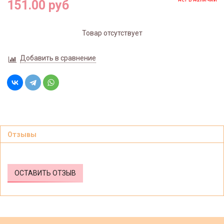
151.00 руб
Товар отсутствует
Добавить в сравнение
Отзывы
ОСТАВИТЬ ОТЗЫВ