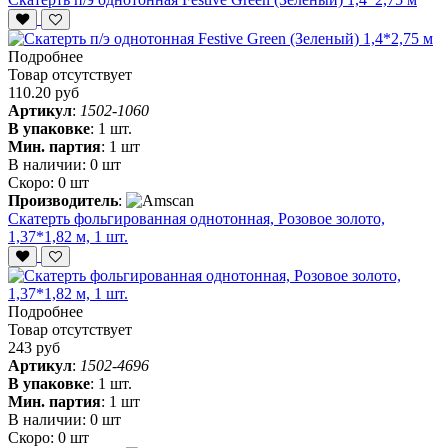
Подробнее
Товар отсутствует
110.20 руб
Артикул
:
1502-1060
В упаковке
:
1 шт.
Мин. партия
:
1 шт
В наличии:
0 шт
Скоро:
0 шт
Производитель
:
Скатерть фольгированная однотонная, Розовое золото,
1,37*1,82 м, 1 шт.
Подробнее
Товар отсутствует
243 руб
Артикул
:
1502-4696
В упаковке
:
1 шт.
Мин. партия
:
1 шт
В наличии:
0 шт
Скоро:
0 шт