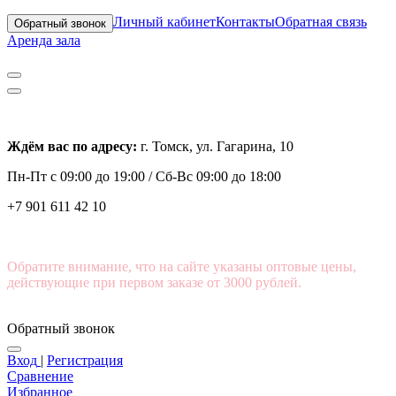
Личный кабинет
Контакты
Обратная связь
Обратный звонок
Аренда зала
Ждём вас по адресу:
г. Томск, ул. Гагарина, 10
Пн-Пт с
09:00 до 19:00 /
Сб-Вс 09:00 до 18:00
+7 901 611 42 10
Обратите внимание, что на сайте указаны оптовые цены,
действующие при первом заказе от 3000 рублей.
Обратный звонок
Вход
|
Регистрация
Сравнение
Избранное