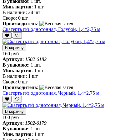
В упаковке
:
1 шт.
Мин. партия
:
1 шт
В наличии:
24 шт
Скоро:
0 шт
Производитель
:
Скатерть п/э однотонная, Голубой, 1,4*2,75 м
В корзину
160 руб
Артикул
:
1502-6182
В упаковке
:
1 шт.
Мин. партия
:
1 шт
В наличии:
1 шт
Скоро:
0 шт
Производитель
:
Скатерть п/э однотонная, Черный, 1,4*2,75 м
В корзину
160 руб
Артикул
:
1502-6179
В упаковке
:
1 шт.
Мин. партия
:
1 шт
В наличии:
2 шт