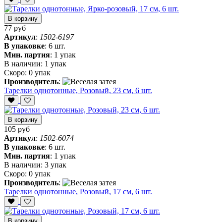
В корзину
77 руб
Артикул
:
1502-6197
В упаковке
:
6 шт.
Мин. партия
:
1 упак
В наличии:
1 упак
Скоро:
0 упак
Производитель
:
Тарелки однотонные, Розовый, 23 см, 6 шт.
В корзину
105 руб
Артикул
:
1502-6074
В упаковке
:
6 шт.
Мин. партия
:
1 упак
В наличии:
3 упак
Скоро:
0 упак
Производитель
:
Тарелки однотонные, Розовый, 17 см, 6 шт.
В корзину