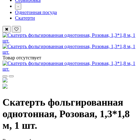
Сервировка
-
Однотонная посуда
Скатерти
Товар отсутствует
Скатерть фольгированная
однотонная, Розовая, 1,3*1,8
м, 1 шт.