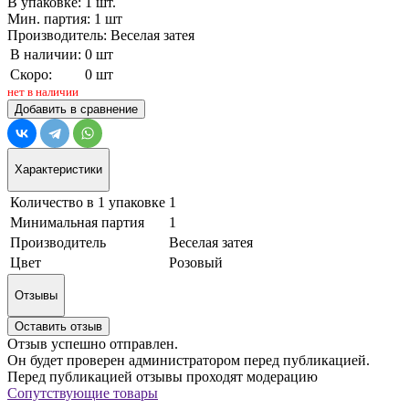
В упаковке: 1 шт.
Мин. партия: 1 шт
Производитель: Веселая затея
В наличии:
0 шт
Скоро:
0 шт
нет в наличии
Добавить в сравнение
Характеристики
Количество в 1 упаковке
1
Минимальная партия
1
Производитель
Веселая затея
Цвет
Розовый
Отзывы
Оставить отзыв
Отзыв успешно отправлен.
Он будет проверен администратором перед публикацией.
Перед публикацией отзывы проходят модерацию
Сопутствующие товары