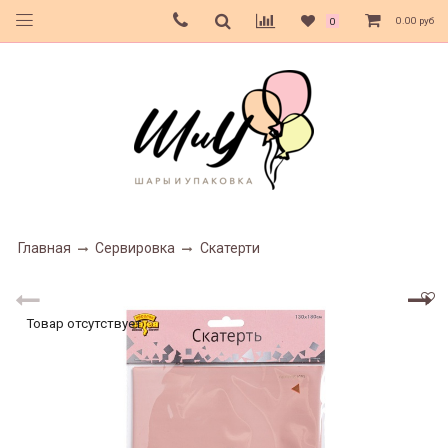
0.00 руб
0
Главная
Сервировка
Скатерти
Товар отсутствует