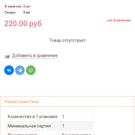
В наличии:
0 шт
Скоро:
0 шт
нет в наличии
220.00 руб
Товар отсутствует
Добавить в сравнение
Характеристики
Количество в 1 упаковке
1
Минимальная партия
1