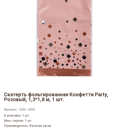
Скатерть фольгированная Конфетти Party,
Розовый, 1,3*1,8 м, 1 шт.
Артикул:
1502—5504
В упаковке: 1 шт.
Мин. партия: 1 шт
Производитель: Веселая затея