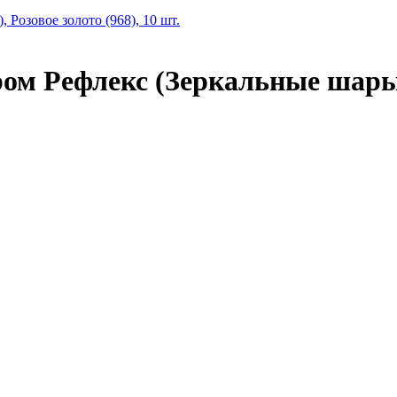
м Рефлекс (Зеркальные шары), 