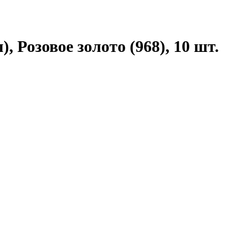
Розовое золото (968), 10 шт.