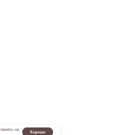
таваясь на
Хорошо