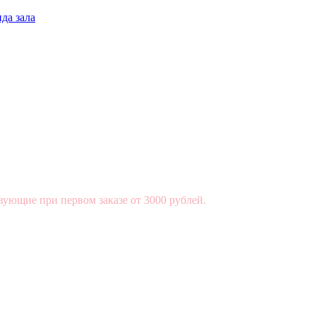
да зала
вующие при первом заказе от 3000 рублей.