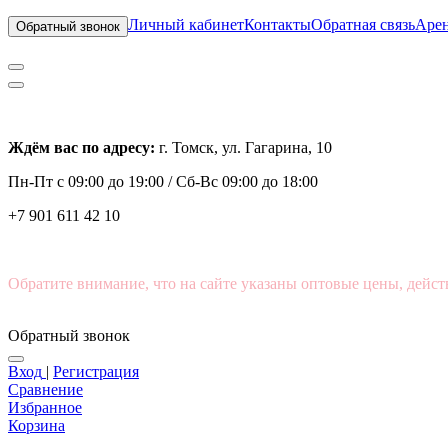
Личный кабинет
Контакты
Обратная связь
Арен
Обратный звонок
Ждём вас по адресу:
г. Томск, ул. Гагарина, 10
Пн-Пт с
09:00 до 19:00 /
Сб-Вс 09:00 до 18:00
+7 901 611 42 10
Обратите внимание, что на сайте указаны оптовые цены, дейст
Обратный звонок
Вход
|
Регистрация
Сравнение
Избранное
Корзина