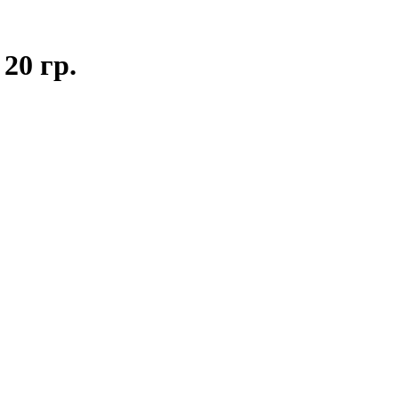
20 гр.