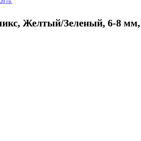
кс, Желтый/Зеленый, 6-8 мм, 