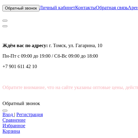
Личный кабинет
Контакты
Обратная связь
Арен
Обратный звонок
Ждём вас по адресу:
г. Томск, ул. Гагарина, 10
Пн-Пт с
09:00 до 19:00 /
Сб-Вс 09:00 до 18:00
+7 901 611 42 10
Обратите внимание, что на сайте указаны оптовые цены, дейст
Обратный звонок
Вход
|
Регистрация
Сравнение
Избранное
Корзина