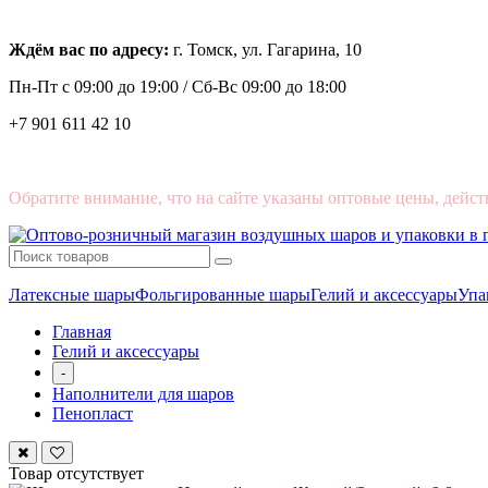
Ждём вас по адресу:
г. Томск, ул. Гагарина, 10
Пн-Пт с
09:00 до 19:00 /
Сб-Вс 09:00 до 18:00
+7 901 611 42 10
Обратите внимание, что на сайте указаны оптовые цены, дейст
Латексные шары
Фольгированные шары
Гелий и аксессуары
Упа
Главная
Гелий и аксессуары
-
Наполнители для шаров
Пенопласт
Товар отсутствует