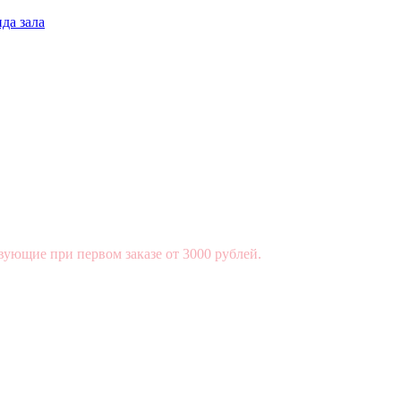
да зала
вующие при первом заказе от 3000 рублей.