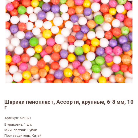
Шарики пенопласт, Ассорти, крупные, 6-8 мм, 10
г
Артикул:
521321
В упаковке: 1 шт.
Мин. партия: 1 упак
Производитель: Китай