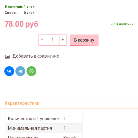
В наличии:
1 упак
Скоро:
0 упак
78.00 руб
В наличии
В корзину
Добавить в сравнение
Характеристики
Количество в 1 упаковке
1
Минимальная партия
1
Производитель
Китай