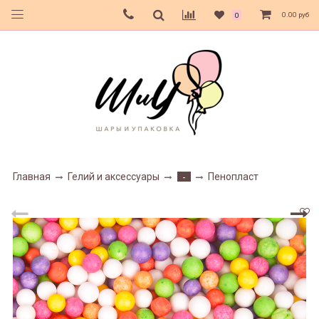
0.00 руб
0
Главная
Гелий и аксессуары
Пенопласт
-